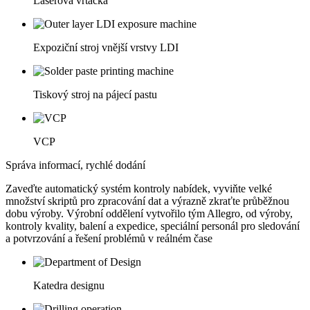
Laserová vrtačka
Expoziční stroj vnější vrstvy LDI
Tiskový stroj na pájecí pastu
VCP
Správa informací, rychlé dodání
Zaveďte automatický systém kontroly nabídek, vyviňte velké
množství skriptů pro zpracování dat a výrazně zkraťte průběžnou
dobu výroby. Výrobní oddělení vytvořilo tým Allegro, od výroby,
kontroly kvality, balení a expedice, speciální personál pro sledování
a potvrzování a řešení problémů v reálném čase
Katedra designu