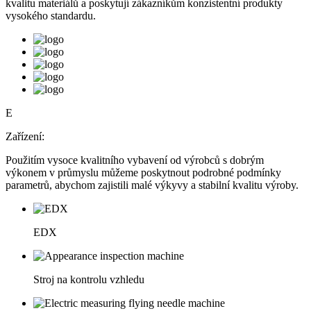
kvalitu materiálů a poskytují zákazníkům konzistentní produkty
vysokého standardu.
E
Zařízení:
Použitím vysoce kvalitního vybavení od výrobců s dobrým
výkonem v průmyslu můžeme poskytnout podrobné podmínky
parametrů, abychom zajistili malé výkyvy a stabilní kvalitu výroby.
EDX
Stroj na kontrolu vzhledu