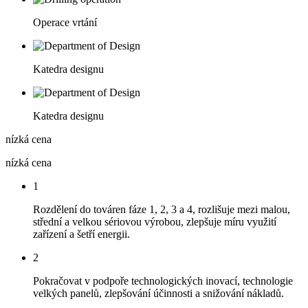
Operace vrtání
Katedra designu
Katedra designu
nízká cena
nízká cena
1
Rozdělení do továren fáze 1, 2, 3 a 4, rozlišuje mezi malou,
střední a velkou sériovou výrobou, zlepšuje míru využití
zařízení a šetří energii.
2
Pokračovat v podpoře technologických inovací, technologie
velkých panelů, zlepšování účinnosti a snižování nákladů.